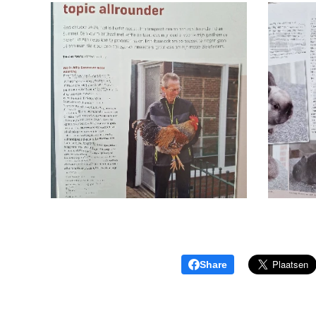
Share