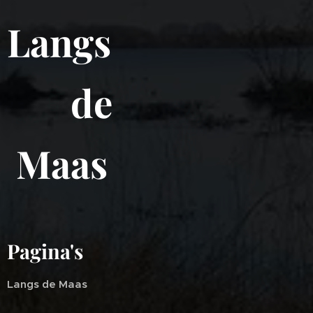
Langs
de
Maas
Pagina's
Langs de Maas