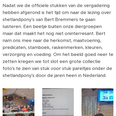
Nadat we de officiele stukken van de vergadering
hebben afgerond is het tijd om naar de lezing over
shetlandpony's van Bert Bremmers te gaan
luisteren. Een beetje buiten onze diergroepen
maar dat maakt het nog niet oninterresant. Bert
nam ons mee naar de herkomst, maatvoering,
predicaten, stamboek, raskenmerken, kleuren,
verzorging en voeding. Om het beeld goed neer te
zetten kregen we tot slot een grote collectie
foto's te zien van stuk voor stuk pareltjes onder de
shetlandpony's door de jaren heen in Nederland.