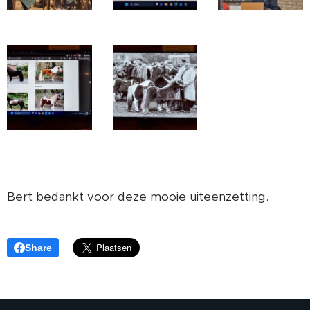
Bert bedankt voor deze mooie uiteenzetting.
Share