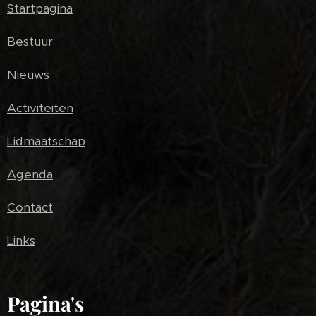
Startpagina
Bestuur
Nieuws
Activiteiten
Lidmaatschap
Agenda
Contact
Links
Pagina's