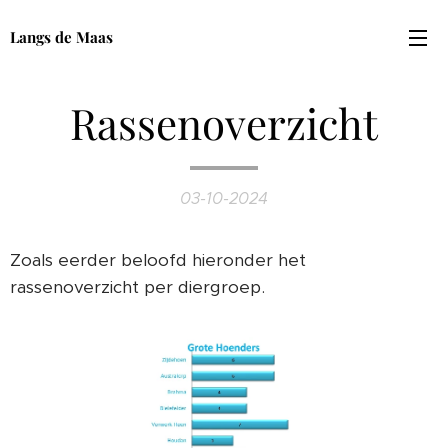
Langs de Maas
Rassenoverzicht
03-10-2024
Zoals eerder beloofd hieronder het
rassenoverzicht per diergroep.