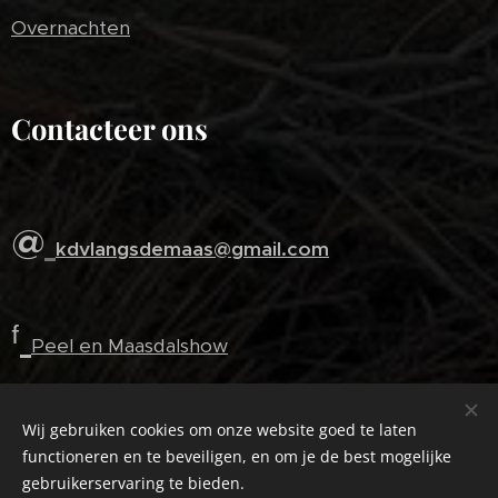
Overnachten
Contacteer ons
@
kdvlangsdemaas@gmail.com
ᶠ
Peel en Maasdalshow
ᶠ
Wij gebruiken cookies om onze website goed te laten
Langs de Maas
functioneren en te beveiligen, en om je de best mogelijke
gebruikerservaring te bieden.