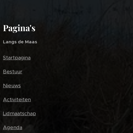
Pagina's
Langs de Maas
Startpagina
Bestuur
Nieuws
Activiteiten
Lidmaatschap
Agenda