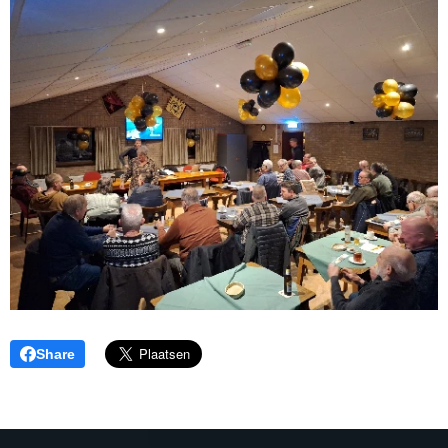
Share