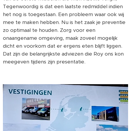
Tegenwoordig is dat een laatste redmiddel indien
het nog is toegestaan. Een probleem waar ook wij
mee te maken hebben. Nu is het zaak je preventie
zo optimaal te houden. Zorg voor een
onaangename omgeving, maak zoveel mogelijk
dicht en voorkom dat er ergens eten blijft liggen.
Dat zijn de belangrijkste adviezen die Roy ons kon
meegeven tijdens zijn presentatie.