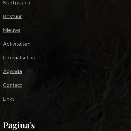
Startpagina
Bestuur
Nieuws
Activiteiten
Lidmaatschap
Agenda
Contact
Links
Pagina's