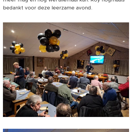
bedankt voor deze leerzame avond.