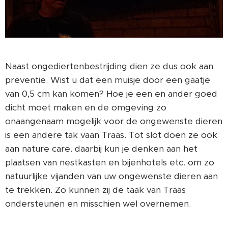
Naast ongediertenbestrijding dien ze dus ook aan
preventie. Wist u dat een muisje door een gaatje
van 0,5 cm kan komen? Hoe je een en ander goed
dicht moet maken en de omgeving zo
onaangenaam mogelijk voor de ongewenste dieren
is een andere tak vaan Traas. Tot slot doen ze ook
aan nature care. daarbij kun je denken aan het
plaatsen van nestkasten en bijenhotels etc. om zo
natuurlijke vijanden van uw ongewenste dieren aan
te trekken. Zo kunnen zij de taak van Traas
ondersteunen en misschien wel overnemen.