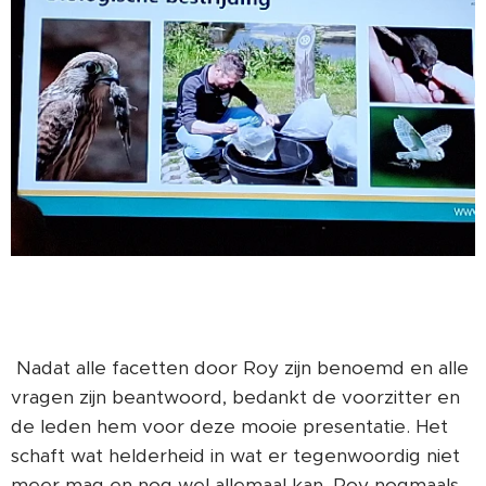
Nadat alle facetten door Roy zijn benoemd en alle
vragen zijn beantwoord, bedankt de voorzitter en
de leden hem voor deze mooie presentatie. Het
schaft wat helderheid in wat er tegenwoordig niet
meer mag en nog wel allemaal kan. Roy nogmaals