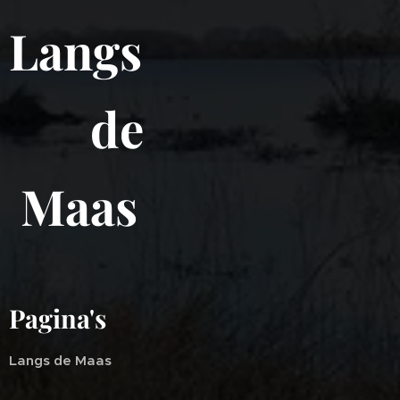
Langs
de
Maas
Pagina's
Langs de Maas