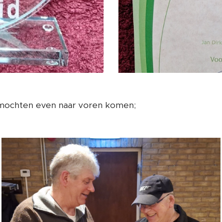
mochten even naar voren komen;