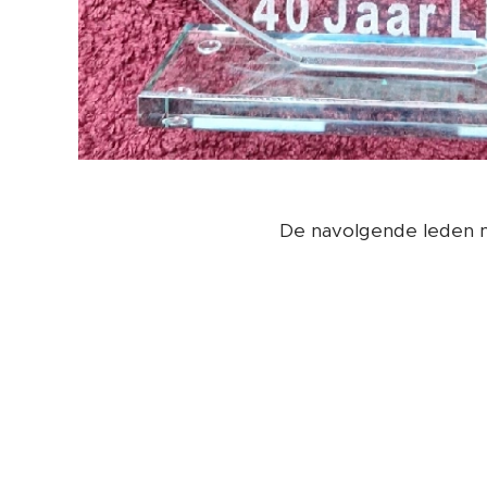
De navolgende leden 