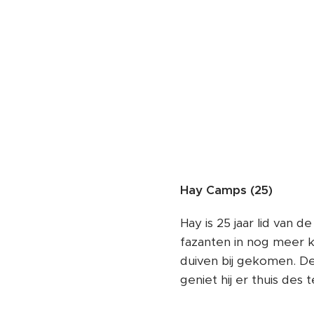
Hay Camps (25)
Hay is 25 jaar lid van 
fazanten in nog meer kl
duiven bij gekomen. De
geniet hij er thuis des 