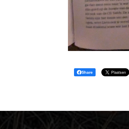
Share