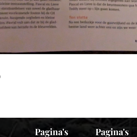
Pagina's
Pagina's