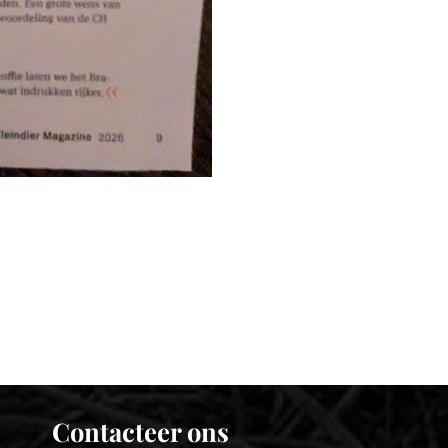
Contacteer ons