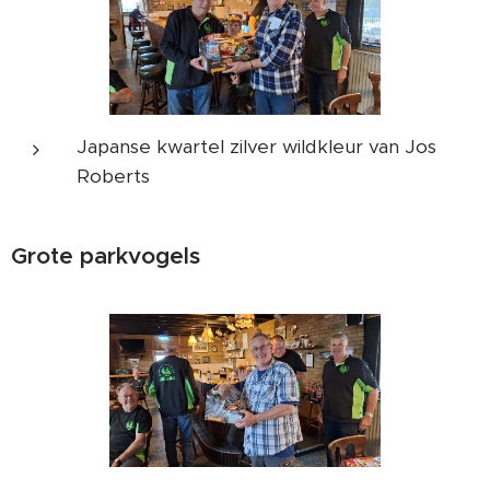
Japanse kwartel zilver wildkleur van Jos
Roberts
Grote parkvogels