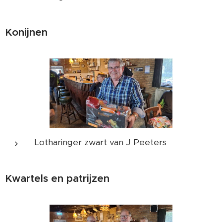
Konijnen
Lotharinger zwart van J Peeters
Kwartels en patrijzen