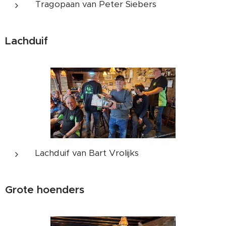
Tragopaan van Peter Siebers
Lachduif
Lachduif van Bart Vrolijks
Grote hoenders