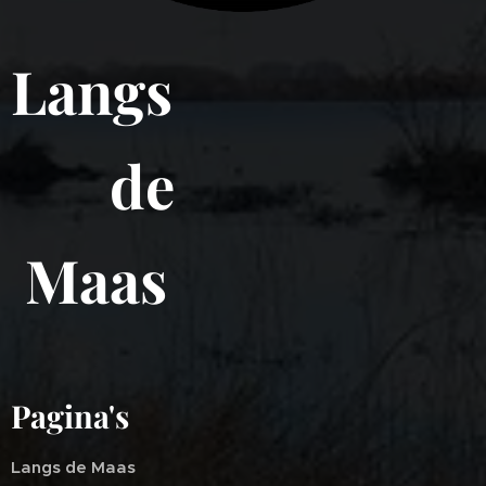
Langs
de
Maas
Pagina's
Langs de Maas