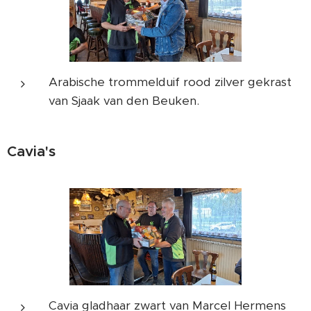
Arabische trommelduif rood zilver gekrast
van Sjaak van den Beuken.
Cavia's
Cavia gladhaar zwart van Marcel Hermens