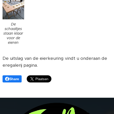
De
schaaltjes
staan klaar
voor de
eieren
De uitslag van de eierkeuring vindt u onderaan de
eregalerij pagina.
Share