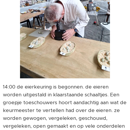
14:00 de eierkeuring is begonnen. de eieren
worden uitgestald in klaarstaande schaaltjes. Een
groepje toeschouwers hoort aandachtig aan wat de
keurmeester te vertellen had over de eieren. ze
worden gewogen, vergeleken, geschouwd,
vergeleken, open gemaakt en op vele onderdelen