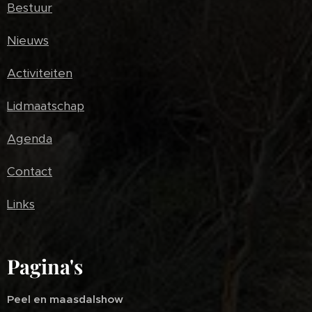
Bestuur
Nieuws
Activiteiten
Lidmaatschap
Agenda
Contact
Links
Pagina's
Peel en maasdalshow